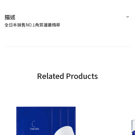
描述
全日本銷售NO.1角質護養精華
Related Products