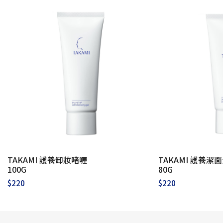
TAKAMI 護養卸妝啫喱
TAKAMI 護養潔
100G
80G
$
220
$
220